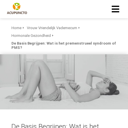
Home
Vrouw Vriendelijk Vademecum
Hormonale Gezondheid
De Basis Begrijpen: Wat is het premenstrueel syndroom of
PMS?
De Basis Begrijpen: Wat is het