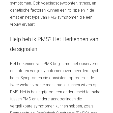
symptomen. Ook voedingsgewoonten, stress, en
genetische factoren kunnen een rol spelen in de
ernst en het type van PMS-symptomen die een
vrouw ervaart.
Help heb ik PMS? Het Herkennen van
de signalen
Het herkennen van PMS begint met het observeren
en noteren van je symptomen over meerdere cycli
heen. Symptomen die consistent optreden in de
twee weken voor je menstruatie kunnen wijzen op
PMS. Het is belangrijk om een onderscheid te maken
tussen PMS en andere aandoeningen die
vergelijkbare symptomen kunnen hebben, zoals