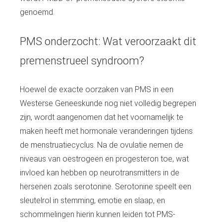
genoemd.
PMS onderzocht: Wat veroorzaakt dit
premenstrueel syndroom?
Hoewel de exacte oorzaken van PMS in een
Westerse Geneeskunde nog niet volledig begrepen
zijn, wordt aangenomen dat het voornamelijk te
maken heeft met hormonale veranderingen tijdens
de menstruatiecyclus. Na de ovulatie nemen de
niveaus van oestrogeen en progesteron toe, wat
invloed kan hebben op neurotransmitters in de
hersenen zoals serotonine. Serotonine speelt een
sleutelrol in stemming, emotie en slaap, en
schommelingen hierin kunnen leiden tot PMS-